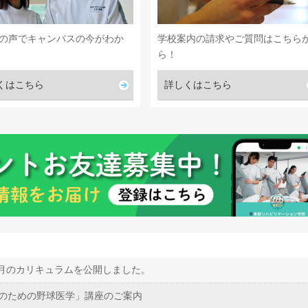
の声でキャンパスの今がわか
学校案内の請求やご質問はこちら
ら！
くはこちら
詳しくはこちら
8月のカリキュラムを公開しました。
のための野球医学」講座のご案内