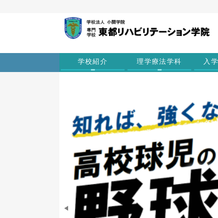
学校紹介
理学療法学科
入