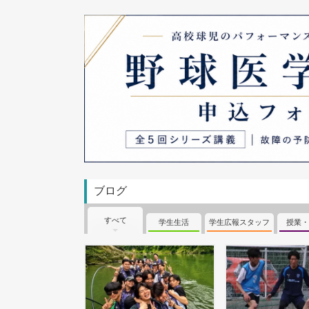
ブログ
すべて
学生生活
学生広報スタッフ
授業・