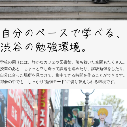
学校の周りには、静かなカフェや図書館、落ち着いた空間もたくさん。
授業のあと、ちょっと立ち寄って課題を進めたり、試験勉強をしたり。
自分に合った場所を見つけて、集中できる時間を作ることができます。
都会の中でも、しっかり“勉強モード”に切り替えられる環境です。