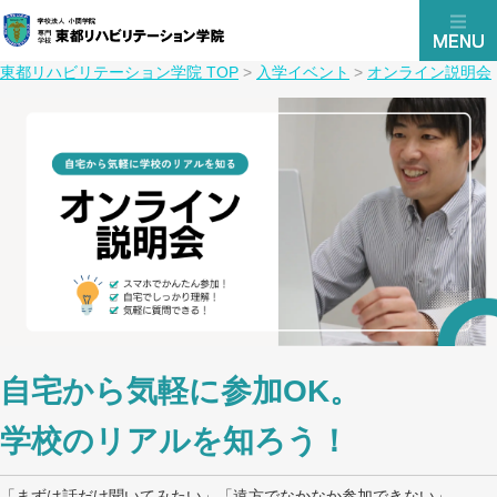
東都リハビリテーション学院 TOP
>
入学イベント
>
オンライン説明会
自宅から気軽に参加OK。
学校のリアルを知ろう！
「まずは話だけ聞いてみたい」「遠方でなかなか参加できない」