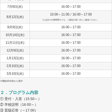
7月8日(水)
16:00～17:00
10:00～11:00／16:00～17:00
8月12日(水)
※上記2つの時間帯のうち、ご都合の良い方にご参加ください。
9月9日(水)
16:00～17:00
10月14日(水)
16:00～17:00
11月11日(水)
16:00～17:00
12月9日(水)
16:00～17:00
1月13日(水)
16:00～17:00
2月10日(水)
16:00～17:00
3月10日(水)
16:00～17:00
※開始30分前から受付
２．プログラム内容
① 受付・入室（15:50～）
② 学校説明（16:00～）
③ 質疑応答（～17:00）