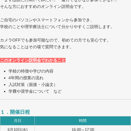
そんな方におすすめのオンライン説明会です。
ご自宅のパソコンやスマートフォンから参加でき、
学校のことや理学療法士について分かりやすくご説明します。
カメラOFFでも参加可能なので、初めての方でも安心です。
気になることはその場で質問できます。
このオンライン説明会でわかること
学校の特徴や学びの内容
4年間の授業の流れ
入試対策（面接・小論文）
学費や奨学金について など
１．開催日程
月日
時間
6月10日(水)
16:00～17:00