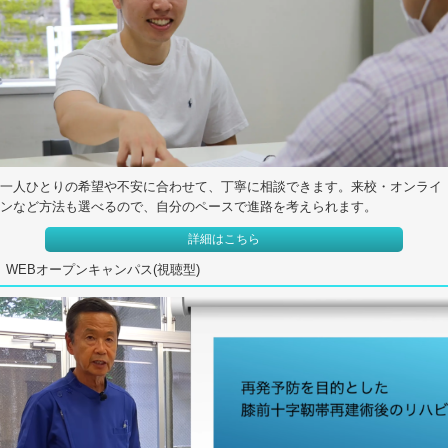
一人ひとりの希望や不安に合わせて、丁寧に相談できます。来校・オンライ
ンなど方法も選べるので、自分のペースで進路を考えられます。
詳細はこちら
WEBオープンキャンパス(視聴型)