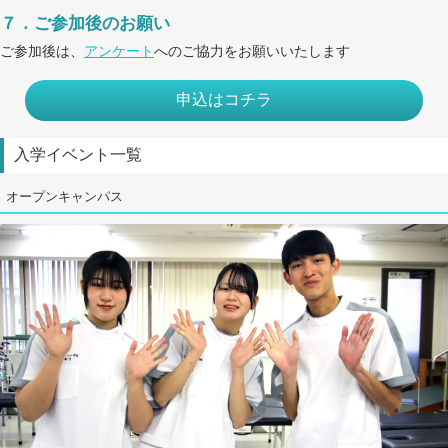
７．ご参加後のお願い
ご参加後は、
アンケート
へのご協力をお願いいたします
申込はコチラ
入学イベント一覧
オープンキャンパス