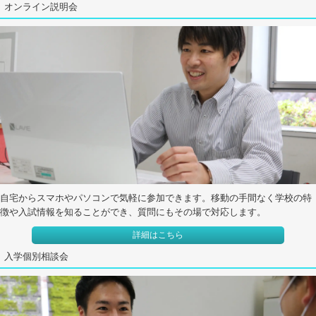
オンライン説明会
自宅からスマホやパソコンで気軽に参加できます。移動の手間なく学校の特
徴や入試情報を知ることができ、質問にもその場で対応します。
詳細はこちら
入学個別相談会