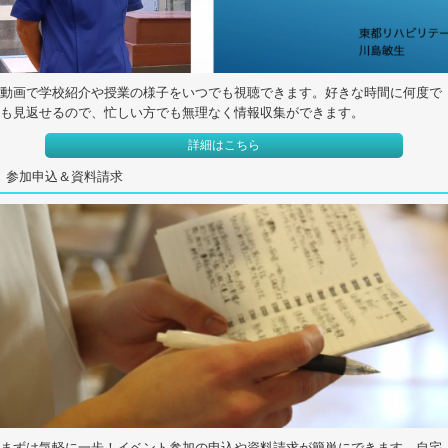
動画で学校紹介や授業の様子をいつでも視聴できます。好きな時間に何度で
も見返せるので、忙しい方でも無理なく情報収集ができます。
詳細はこちら
参加申込＆資料請求
まずは気軽に一歩！イベント参加の申込や資料請求が簡単にできます。自宅