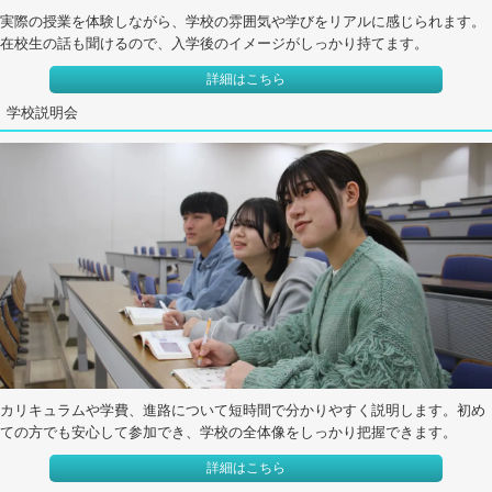
実際の授業を体験しながら、学校の雰囲気や学びをリアルに感じられます。
在校生の話も聞けるので、入学後のイメージがしっかり持てます。
詳細はこちら
学校説明会
カリキュラムや学費、進路について短時間で分かりやすく説明します。初め
ての方でも安心して参加でき、学校の全体像をしっかり把握できます。
詳細はこちら