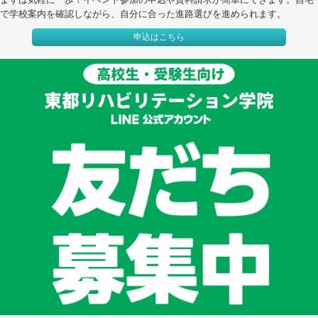
で学校案内を確認しながら、自分に合った進路選びを進められます。
申込はこちら