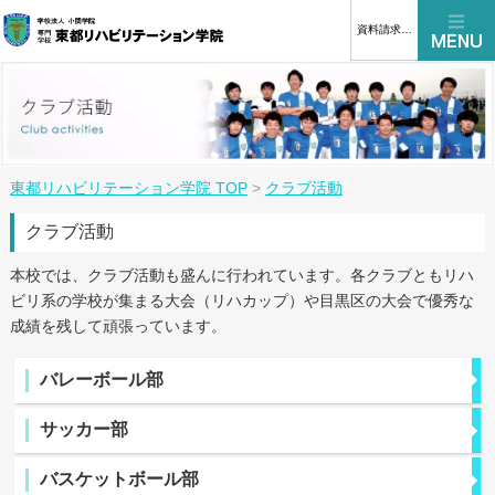
資料請求はこちら
東都リハビリテーション学院 TOP
>
クラブ活動
クラブ活動
本校では、クラブ活動も盛んに行われています。各クラブともリハ
ビリ系の学校が集まる大会（リハカップ）や目黒区の大会で優秀な
成績を残して頑張っています。
バレーボール部
サッカー部
バスケットボール部