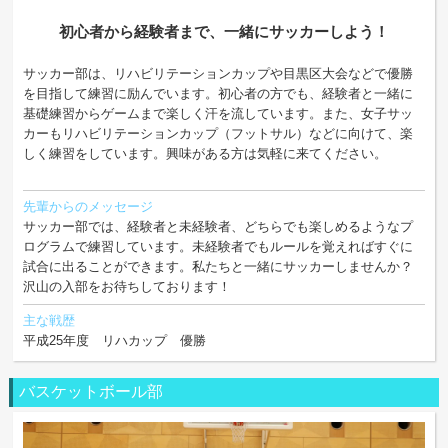
初心者から経験者まで、一緒にサッカーしよう！
サッカー部は、リハビリテーションカップや目黒区大会などで優勝
を目指して練習に励んでいます。初心者の方でも、経験者と一緒に
基礎練習からゲームまで楽しく汗を流しています。また、女子サッ
カーもリハビリテーションカップ（フットサル）などに向けて、楽
しく練習をしています。興味がある方は気軽に来てください。
先輩からのメッセージ
サッカー部では、経験者と未経験者、どちらでも楽しめるようなプ
ログラムで練習しています。未経験者でもルールを覚えればすぐに
試合に出ることができます。私たちと一緒にサッカーしませんか？
沢山の入部をお待ちしております！
主な戦歴
平成25年度 リハカップ 優勝
バスケットボール部