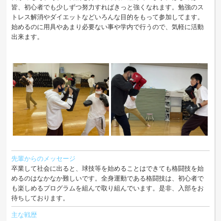
皆、初心者でも少しずつ努力すればきっと強くなれます。勉強のス
トレス解消やダイエットなどいろんな目的をもって参加してます。
始めるのに用具やあまり必要ない事や学内で行うので、気軽に活動
出来ます。
先輩からのメッセージ
卒業して社会に出ると、球技等を始めることはできても格闘技を始
めるのはなかなか難しいです。全身運動である格闘技は、初心者で
も楽しめるプログラムを組んで取り組んでいます。是非、入部をお
待ちしております。
主な戦歴