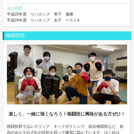
主な戦歴
平成25年度 リハカップ 男子 優勝
平成24年度 リハカップ 女子 ベスト4
格闘技部
楽しく、一緒に強くなろう！格闘技に興味がある方ぜひ！
格闘技部ではレスリング、キックボクシング、総合格闘技など、各
自がみなそれぞれの目的を持って練習に励んでいます。はじめは