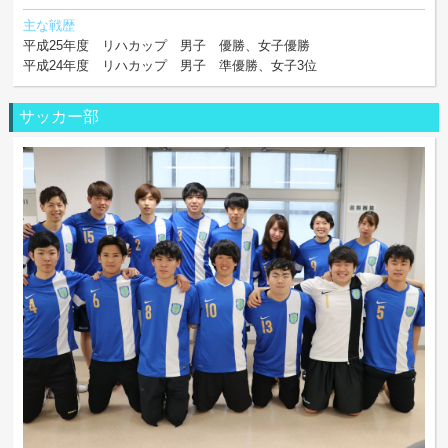
主な戦歴
平成25年度 リハカップ 男子 優勝、女子優勝
平成24年度 リハカップ 男子 準優勝、女子3位
サッカー部