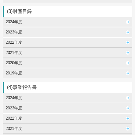
(3)財産目録
2024年度
2023年度
2022年度
2021年度
2020年度
2019年度
(4)事業報告書
2024年度
2023年度
2022年度
2021年度