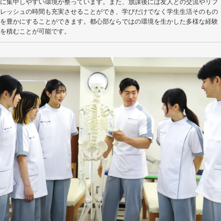
に集中しやすい環境が整っています。また、放課後には友人との交流やリフ
レッシュの時間も充実させることができ、学びだけでなく学生生活そのもの
を豊かにすることができます。都心部ならではの環境を生かした多様な経験
を積むことが可能です。