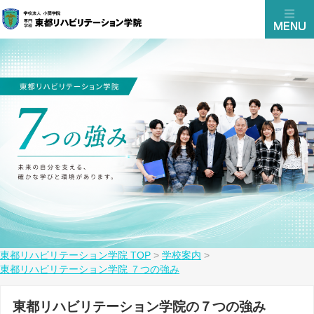
東都リハビリテーション学院 TOP
>
学校案内
>
東都リハビリテーション学院 ７つの強み
東都リハビリテーション学院の７つの強み