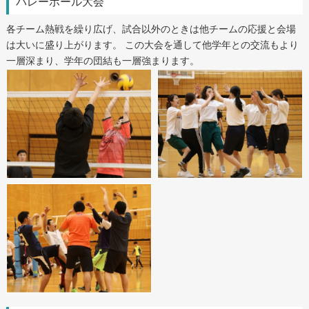
バレーボール大会
各チーム熱戦を繰り広げ、試合以外のときは他チームの応援と会場
は大いに盛り上がります。 この大会を通して他学年との交流もより
一層深まり、学年の団結も一層強まります。