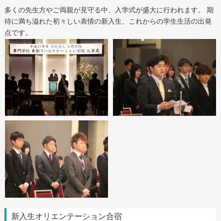
多くの先生方やご両親が見守る中、入学式が盛大に行われます。 期
待に満ち溢れた初々しい表情の新入生、これからの学生生活の出発
点です。
新入生オリエンテーション合宿