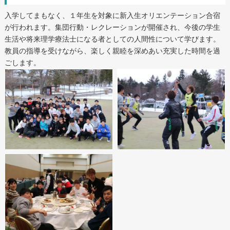
入学してまもなく、１年生を対象に新入生オリエンテーション合宿
が行われます。集団行動・レクレーションが開催され、今後の学生
生活や将来理学療法士になる者としての人間性について学びます。
教員の指導を受けながら、楽しく親睦を深めあい充実した時間を過
ごします。