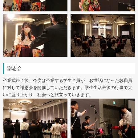
謝恩会
卒業式終了後、今度は卒業する学生全員が、お世話になった教職員
に対して謝恩会を開催していただきます。学生生活最後の行事で大
いに盛り上がり、社会へと旅立っていきます。