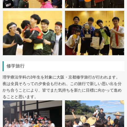
修学旅行
理学療法学科の3年生を対象に大阪・京都修学旅行が行われます。
夜は全員そろっての夕食会も行われ、この旅行で新しい思い出を分
かち合うことにより、皆でまた気持ちを新たに目標に向かって進め
ることと思います。