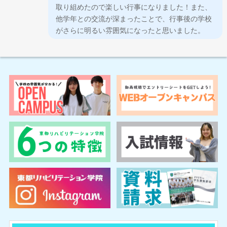
取り組めたので楽しい行事になりました！また、
他学年との交流が深まったことで、行事後の学校
がさらに明るい雰囲気になったと思いました。