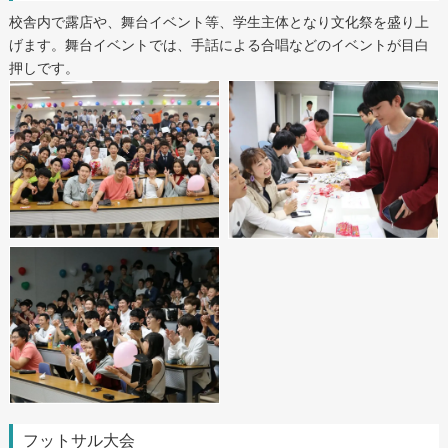
校舎内で露店や、舞台イベント等、学生主体となり文化祭を盛り上
げます。舞台イベントでは、手話による合唱などのイベントが目白
押しです。
フットサル大会