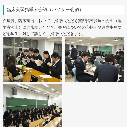
臨床実習指導者会議（バイザー会議）
次年度、臨床実習においてご指導いただく実習指導担当の先生（理
学療法士）にご来校いただき、実習についての心構えや注意事項な
どを学生に対して詳しくご指導いただきます。