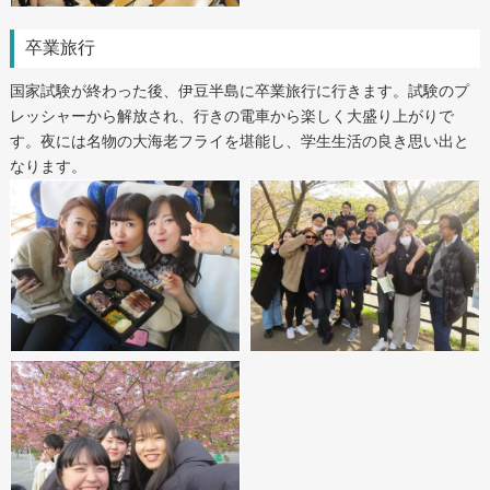
卒業旅行
国家試験が終わった後、伊豆半島に卒業旅行に行きます。試験のプ
レッシャーから解放され、行きの電車から楽しく大盛り上がりで
す。夜には名物の大海老フライを堪能し、学生生活の良き思い出と
なります。