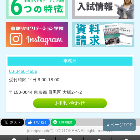
事務局
03-3468-4656
受付時間 平日 9:00-18:00
153-0044
東京都
目黒区
大橋2-4-2
お問い合わせ
▲ページTOP
(c)copyright(C) TOUTOREHA All rights reserved