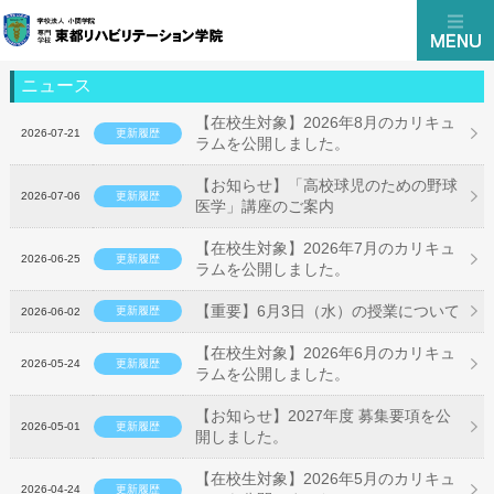
ニュース
【在校生対象】2026年8月のカリキュ
2026-07-21
更新履歴
ラムを公開しました。
【お知らせ】「高校球児のための野球
2026-07-06
更新履歴
医学」講座のご案内
【在校生対象】2026年7月のカリキュ
2026-06-25
更新履歴
ラムを公開しました。
【重要】6月3日（水）の授業について
更新履歴
2026-06-02
【在校生対象】2026年6月のカリキュ
2026-05-24
更新履歴
ラムを公開しました。
【お知らせ】2027年度 募集要項を公
2026-05-01
更新履歴
開しました。
【在校生対象】2026年5月のカリキュ
2026-04-24
更新履歴