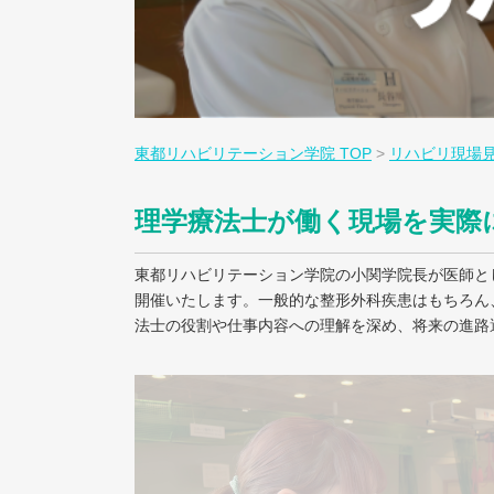
東都リハビリテーション学院 TOP
>
リハビリ現場
理学療法士が働く現場を実際
東都リハビリテーション学院の小関学院長が医師と
開催いたします。一般的な整形外科疾患はもちろん
法士の役割や仕事内容への理解を深め、将来の進路