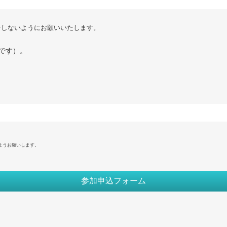
せしないようにお願いいたします。
です）。
ようお願いします。
参加申込フォーム