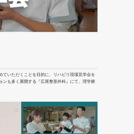
めていただくことを目的に、リハビリ現場見学会を
ョンも多く展開する『広尾整形外科』にて、理学療