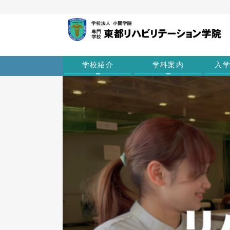
学校紹介
学科案内
入