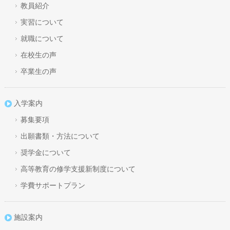
教員紹介
実習について
就職について
在校生の声
卒業生の声
入学案内
募集要項
出願書類・方法について
奨学金について
高等教育の修学支援新制度について
学費サポートプラン
施設案内