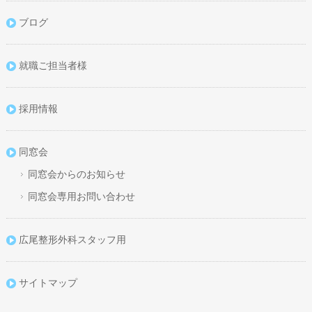
ブログ
就職ご担当者様
採用情報
同窓会
同窓会からのお知らせ
同窓会専用お問い合わせ
広尾整形外科スタッフ用
サイトマップ