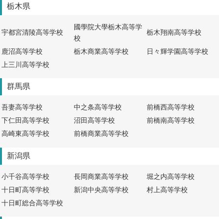
栃木県
國學院大學栃木高等学
宇都宮清陵高等学校
栃木翔南高等学校
校
鹿沼高等学校
栃木商業高等学校
日々輝学園高等学校
上三川高等学校
群馬県
吾妻高等学校
中之条高等学校
前橋西高等学校
下仁田高等学校
沼田高等学校
前橋南高等学校
高崎東高等学校
前橋商業高等学校
新潟県
小千谷高等学校
長岡商業高等学校
堀之内高等学校
十日町高等学校
新潟中央高等学校
村上高等学校
十日町総合高等学校