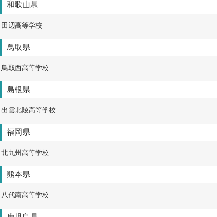
和歌山県
田辺高等学校
鳥取県
鳥取西高等学校
島根県
出雲北陵高等学校
福岡県
北九州高等学校
熊本県
八代南高等学校
鹿児島県