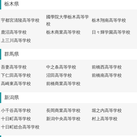
栃木県
國學院大學栃木高等学
宇都宮清陵高等学校
栃木翔南高等学校
校
鹿沼高等学校
栃木商業高等学校
日々輝学園高等学校
上三川高等学校
群馬県
吾妻高等学校
中之条高等学校
前橋西高等学校
下仁田高等学校
沼田高等学校
前橋南高等学校
高崎東高等学校
前橋商業高等学校
新潟県
小千谷高等学校
長岡商業高等学校
堀之内高等学校
十日町高等学校
新潟中央高等学校
村上高等学校
十日町総合高等学校