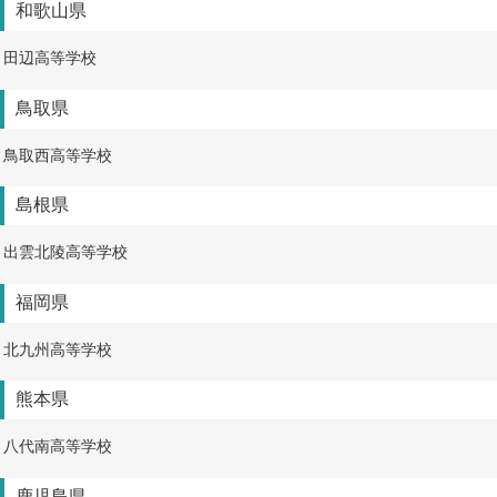
和歌山県
田辺高等学校
鳥取県
鳥取西高等学校
島根県
出雲北陵高等学校
福岡県
北九州高等学校
熊本県
八代南高等学校
鹿児島県