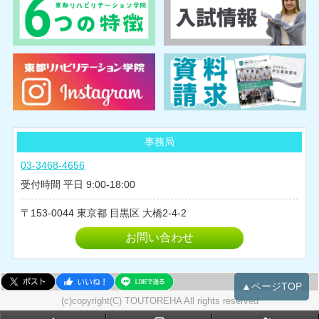
事務局
03-3468-4656
受付時間 平日 9:00-18:00
153-0044
東京都
目黒区
大橋2-4-2
お問い合わせ
▲ページTOP
(c)copyright(C) TOUTOREHA All rights reserved