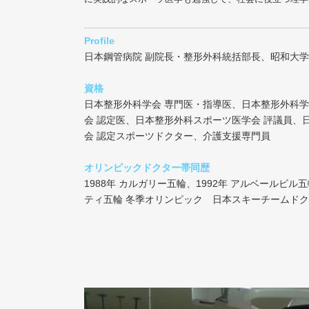
Profile
日本鋼管病院 副院長・整形外科統括部長、昭和大学
資格
日本整形外科学会 専門医・指導医、日本整形外科学会
会 認定医、日本整形外科スポーツ医学会 評議員、
会 認定スポーツドクター、介護支援専門員
オリンピックドクター帯同歴
1988年 カルガリー五輪、1992年 アルベールビル五
ティ五輪 冬季オリンピック 日本スキーチームド