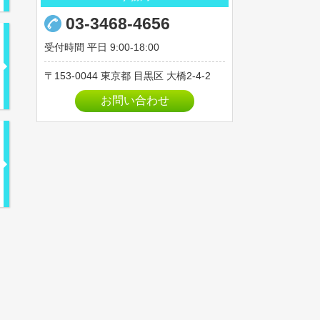
03-3468-4656
受付時間 平日 9:00-18:00
153-0044
東京都
目黒区
大橋2-4-2
お問い合わせ