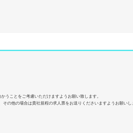
に向かうことをご考慮いただけますようお願い致します。
、その他の場合は貴社規程の求人票をお送りくださいますようお願いし