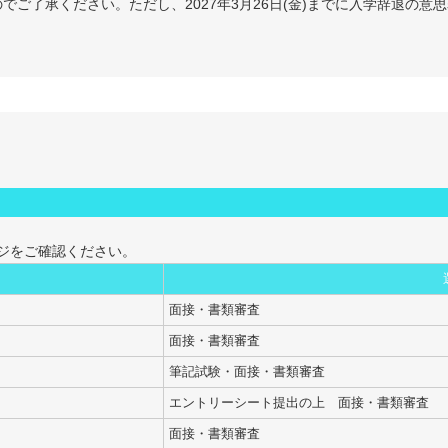
でご了承ください。ただし、2027年3月26日(金)までに入学辞退の
ジをご確認ください。
面接・書類審査
面接・書類審査
筆記試験・面接・書類審査
エントリーシート提出の上 面接・書類審査
面接・書類審査