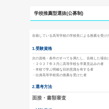
学校推薦型選抜(公募制)
在籍している高等学校の学校長による推薦を受け
1.受験資格
次の資格・条件のすべてを満たし、合格した場合
・２０２７年３月に高等学校を卒業見込みの者
・本校で学ぶ明確な目的意識を有する者
・出身高等学校長の推薦を受けた者
2.選考方法
面接・書類審査