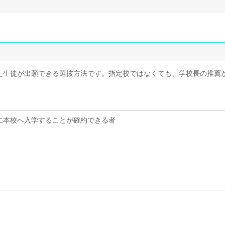
た生徒が出願できる選抜方法です。指定校ではなくても、学校長の推薦
に本校へ入学することが確約できる者