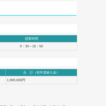
授業時間
9：30～16：50
合 計（初年度納入金）
1,900,000円