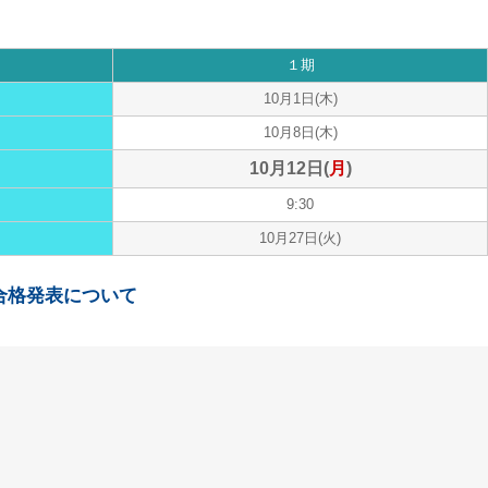
１期
10月1日(木)
10月8日(木)
10月12日(
月
)
9:30
10月27日(火)
合格発表について