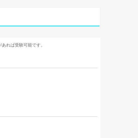
があれば受験可能です。