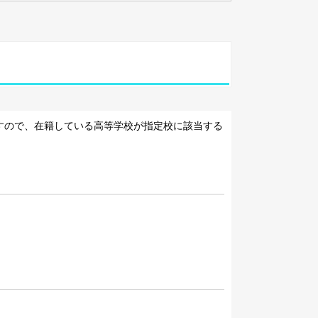
すので、在籍している高等学校が指定校に該当する