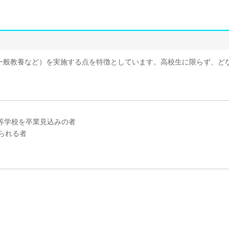
一般教養など）を実施する点を特徴としています。高校生に限らず、ど
高等学校を卒業見込みの者
られる者