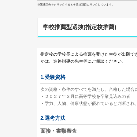
※選抜区分をクリックすると各選抜項目にリンクしています。
学校推薦型選抜(指定校推薦)
指定校の学校長による推薦を受けた生徒が出願で
かは、進路指導の先生等にご相談ください。
1.受験資格
次の資格・条件のすべてを満たし、合格した場合
・２０２７年３月に高等学校を卒業見込みの者
・学力、人物、健康状態が優れていると判断され
2.選考方法
面接・書類審査