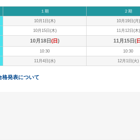
１期
２期
10月1日(木)
10月19日(月)
10月15日(木)
11月12日(木)
10月18日
(日
)
11月15日(
10:30
10:30
11月4日(水)
12月1日(火)
合格発表について