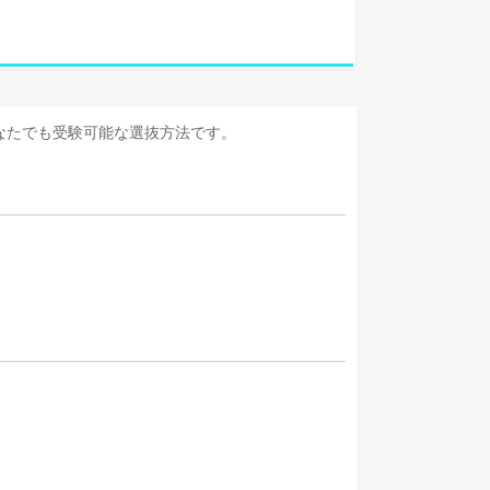
なたでも受験可能な選抜方法です。