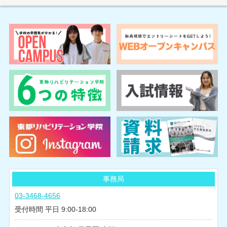
事務局
03-3468-4656
受付時間 平日 9:00-18:00