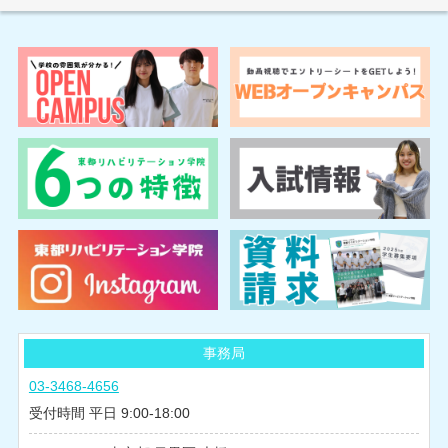
事務局
03-3468-4656
受付時間 平日 9:00-18:00