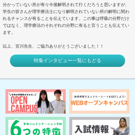
分かっていない所が有り今後解明されて行くだろうと思いますが、
学生の皆さんが理学療法士になり解明されていない所の解明に関わ
れるチャンスが有ることを伝えています。この事は呼吸の分野だけ
ではなく、理学療法のそれぞれの分野に有ると言うことも伝えてい
ます。
以上、宮川先生、ご協力ありがとうございました！！
特集インタビュー一覧にもどる