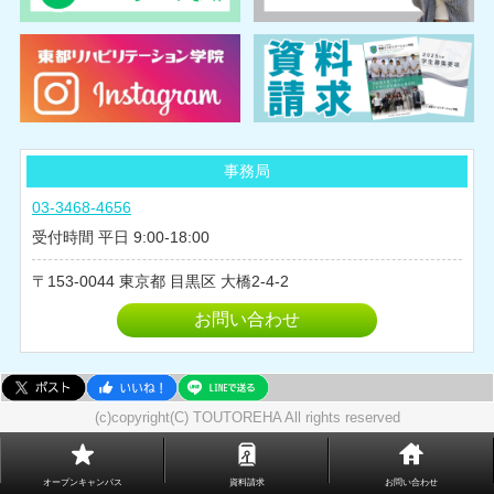
事務局
03-3468-4656
受付時間 平日 9:00-18:00
153-0044
東京都
目黒区
大橋2-4-2
お問い合わせ
(c)copyright(C) TOUTOREHA All rights reserved
オープンキャンパス
資料請求
お問い合わせ