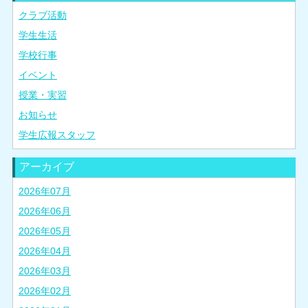
クラブ活動
学生生活
学校行事
イベント
授業・実習
お知らせ
学生広報スタッフ
アーカイブ
2026年07月
2026年06月
2026年05月
2026年04月
2026年03月
2026年02月