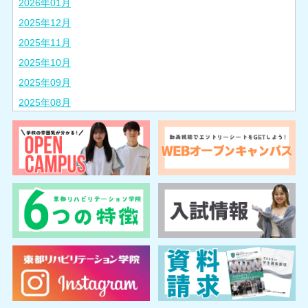
2026年01月
2025年12月
2025年11月
2025年10月
2025年09月
2025年08月
2025年07月
2025年06月
2025年05月
2025年04月
2025年03月
2025年02月
2024年10月
2024年08月
2024年07月
2024年06月