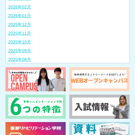
2026年02月
2026年01月
2025年12月
2025年11月
2025年10月
2025年09月
2025年08月
2025年07月
2025年06月
2025年05月
2025年04月
2025年03月
2025年02月
2024年10月
2024年08月