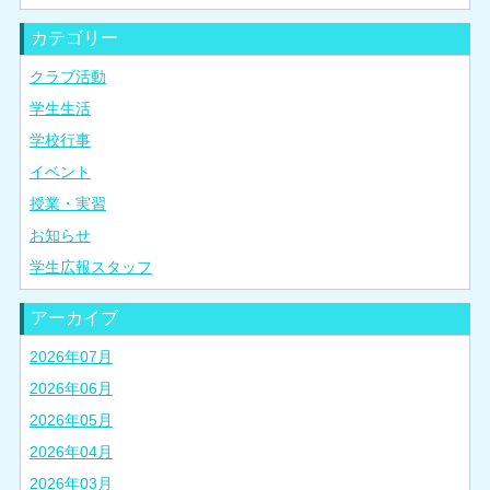
カテゴリー
クラブ活動
学生生活
学校行事
イベント
授業・実習
お知らせ
学生広報スタッフ
アーカイブ
2026年07月
2026年06月
2026年05月
2026年04月
2026年03月