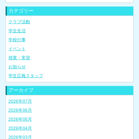
カテゴリー
クラブ活動
学生生活
学校行事
イベント
授業・実習
お知らせ
学生広報スタッフ
アーカイブ
2026年07月
2026年06月
2026年05月
2026年04月
2026年03月