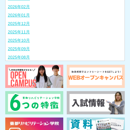
2026年02月
2026年01月
2025年12月
2025年11月
2025年10月
2025年09月
2025年08月
2025年07月
2025年06月
2025年05月
2025年04月
2025年03月
2025年02月
2024年10月
2024年08月