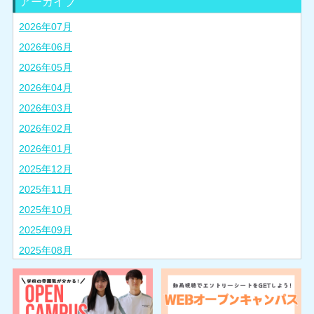
アーカイブ
2026年07月
2026年06月
2026年05月
2026年04月
2026年03月
2026年02月
2026年01月
2025年12月
2025年11月
2025年10月
2025年09月
2025年08月
2025年07月
2025年06月
2025年05月