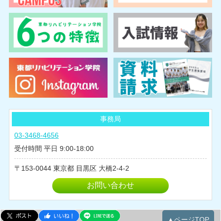
2025年04月
2025年03月
2025年02月
2024年10月
2024年08月
2024年07月
2024年06月
2024年05月
事務局
2024年04月
03-3468-4656
2024年03月
受付時間 平日 9:00-18:00
2024年02月
153-0044
東京都
目黒区
大橋2-4-2
2024年01月
2023年12月
お問い合わせ
2023年11月
2023年10月
▲ページTOP