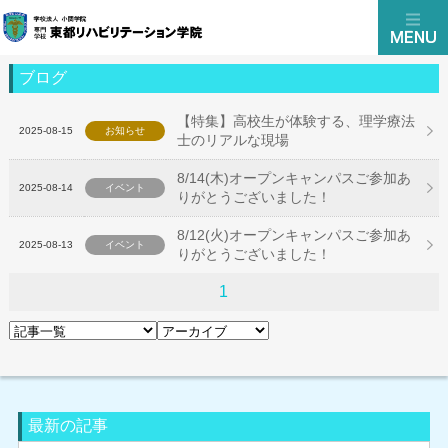
ブログ
【特集】高校生が体験する、理学療法
2025-08-15
お知らせ
士のリアルな現場
8/14(木)オープンキャンパスご参加あ
2025-08-14
イベント
りがとうございました！
8/12(火)オープンキャンパスご参加あ
2025-08-13
イベント
りがとうございました！
1
最新の記事