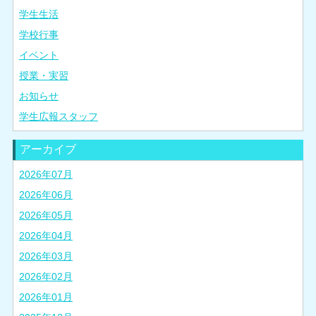
学生生活
学校行事
イベント
授業・実習
お知らせ
学生広報スタッフ
アーカイブ
2026年07月
2026年06月
2026年05月
2026年04月
2026年03月
2026年02月
2026年01月