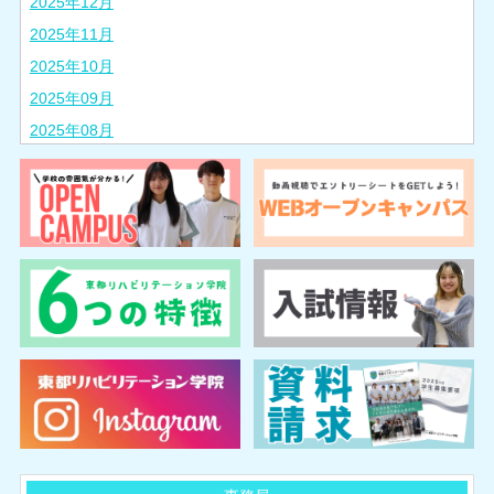
2025年12月
2025年11月
2025年10月
2025年09月
2025年08月
2025年07月
2025年06月
2025年05月
2025年04月
2025年03月
2025年02月
2024年10月
2024年08月
2024年07月
2024年06月
2024年05月