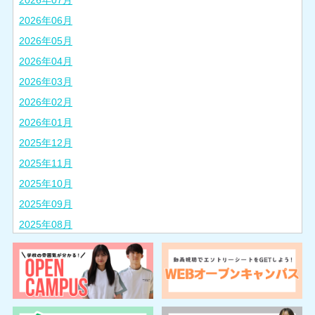
2026年07月
2026年06月
2026年05月
2026年04月
2026年03月
2026年02月
2026年01月
2025年12月
2025年11月
2025年10月
2025年09月
2025年08月
2025年07月
2025年06月
2025年05月
2025年04月