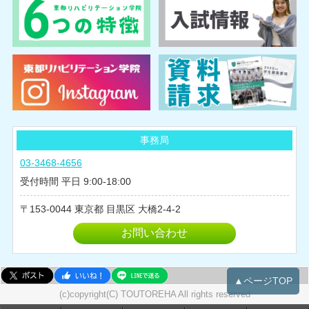
2025年03月
2025年02月
2024年10月
2024年08月
2024年07月
2024年06月
2024年05月
事務局
2024年04月
03-3468-4656
2024年03月
受付時間 平日 9:00-18:00
2024年02月
153-0044
東京都
目黒区
大橋2-4-2
2024年01月
2023年12月
お問い合わせ
2023年11月
2023年10月
▲ページTOP
2023年09月
(c)copyright(C) TOUTOREHA All rights reserved