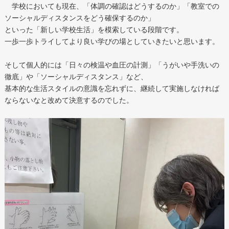
学校においても現在、「体調の確認はどうするのか」「教室での
ソーシャルディスタンスをどう確保するのか」
といった「新しい学校生活」を模索している段階です。
一歩一歩トライしてより良い学びの場としていきたいと思います。
そして個人的には「日々の検温や血圧の計測」「うがいや手洗いの
徹底」や「ソーシャルディスタンス」など、
基本的な生活スタイルの意識を忘れずに、継続して実施しなければ
ならないなと改めて決意するのでした。