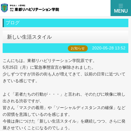
ブログ
新しい生活スタイル
2020-05-28 13:52
お知らせ
こんにちは。東都リハビリテーション学院原です。
5月25日（月）に緊急事態宣言が解除されました。
少しずつですが渋谷の街も人が増えてきて、以前の日常に近づいて
きている感じです。
よく「若者たちの行動が・・・」と言われ、そのたびに映像に映し
出される渋谷ですが、
皆さん「マスクの着用」や「ソーシャルディスタンスの確保」など
の習慣を意識しているのを感じます。
今後は身につけた「新しい生活スタイル」を継続しつつ、さらに発
展させていくことになるのでしょう。