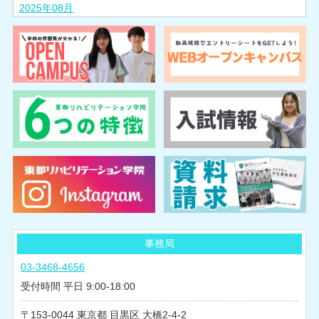
2025年08月
2025年07月
2025年06月
2025年05月
2025年04月
2025年03月
2025年02月
2024年10月
2024年08月
2024年07月
2024年06月
2024年05月
事務局
2024年04月
03-3468-4656
2024年03月
受付時間 平日 9:00-18:00
2024年02月
153-0044
東京都
目黒区
大橋2-4-2
2024年01月