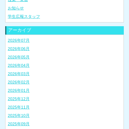
お知らせ
学生広報スタッフ
アーカイブ
2026年07月
2026年06月
2026年05月
2026年04月
2026年03月
2026年02月
2026年01月
2025年12月
2025年11月
2025年10月
2025年09月