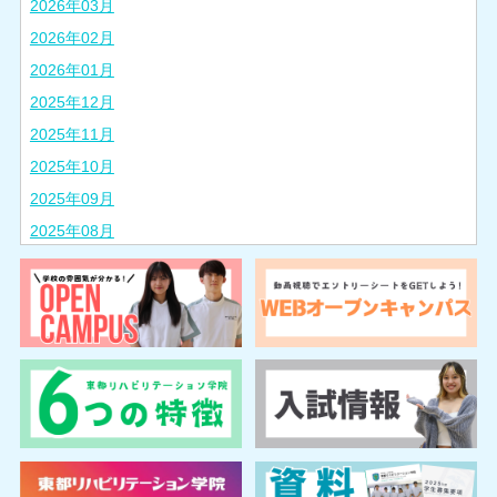
2026年03月
2026年02月
2026年01月
2025年12月
2025年11月
2025年10月
2025年09月
2025年08月
2025年07月
2025年06月
2025年05月
2025年04月
2025年03月
2025年02月
2024年10月
2024年08月