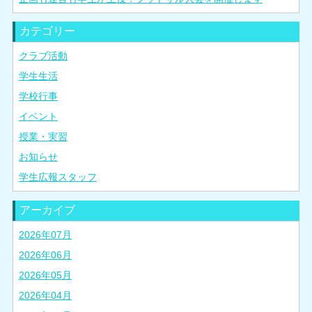
カテゴリー
クラブ活動
学生生活
学校行事
イベント
授業・実習
お知らせ
学生広報スタッフ
アーカイブ
2026年07月
2026年06月
2026年05月
2026年04月