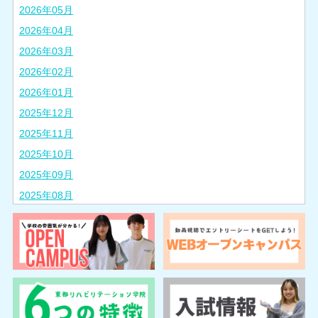
2026年05月
2026年04月
2026年03月
2026年02月
2026年01月
2025年12月
2025年11月
2025年10月
2025年09月
2025年08月
2025年07月
2025年06月
2025年05月
2025年04月
2025年03月