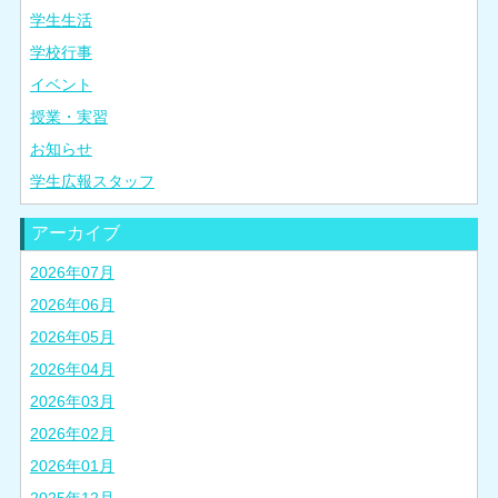
学生生活
学校行事
イベント
授業・実習
お知らせ
学生広報スタッフ
アーカイブ
2026年07月
2026年06月
2026年05月
2026年04月
2026年03月
2026年02月
2026年01月