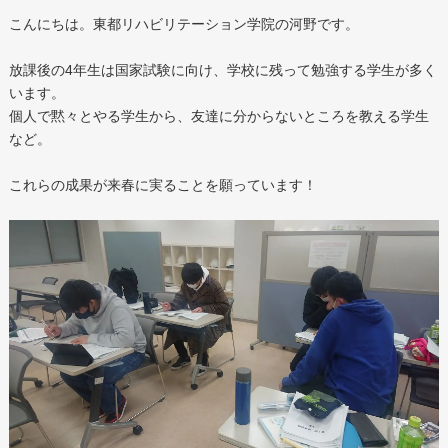
こんにちは。東都リハビリテーション学院の河野です。
放課後の4年生は国家試験に向け、学校に残って勉強する学生が多く
います。
個人で黙々とやる学生から、友達に分からないところを教える学生
など。
これらの成果が来春に実ることを願っています！