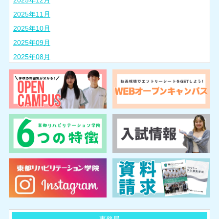
2025年12月
2025年11月
2025年10月
2025年09月
2025年08月
2025年07月
2025年06月
2025年05月
2025年04月
2025年03月
2025年02月
2024年10月
2024年08月
2024年07月
2024年06月
2024年05月
事務局