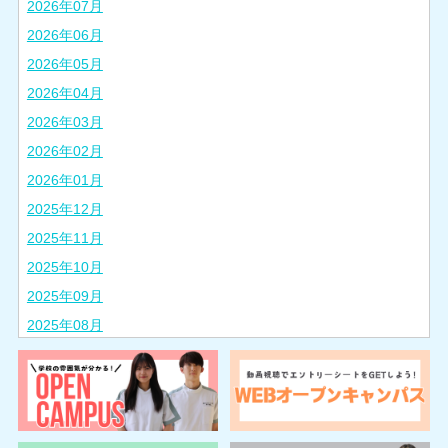
2026年07月
2026年06月
2026年05月
2026年04月
2026年03月
2026年02月
2026年01月
2025年12月
2025年11月
2025年10月
2025年09月
2025年08月
2025年07月
2025年06月
2025年05月
2025年04月