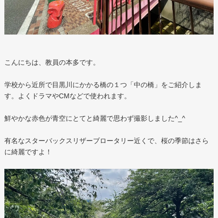
こんにちは、教員の本多です。
学校から近所で目黒川にかかる橋の１つ「中の橋」をご紹介しま
す。よくドラマやCMなどで使われます。
鮮やかな赤色が青空にとてと綺麗で思わず撮影しました^_^
有名なスターバックスリザーブロータリー近くで、桜の季節はさら
に綺麗ですよ！