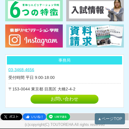
2025年03月
2025年02月
2024年10月
2024年08月
2024年07月
2024年06月
2024年05月
事務局
2024年04月
03-3468-4656
2024年03月
受付時間 平日 9:00-18:00
2024年02月
153-0044
東京都
目黒区
大橋2-4-2
2024年01月
2023年12月
お問い合わせ
2023年11月
2023年10月
▲ページTOP
2023年09月
(c)copyright(C) TOUTOREHA All rights reserved