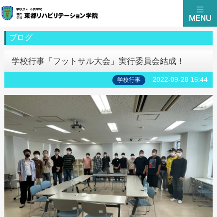
ブログ
学校行事「フットサル大会」実行委員会結成！
2022-09-28 16:44
学校行事