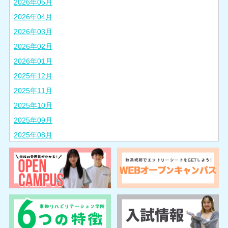
2026年05月
2026年04月
2026年03月
2026年02月
2026年01月
2025年12月
2025年11月
2025年10月
2025年09月
2025年08月
2025年07月
2025年06月
2025年05月
2025年04月
2025年03月
2025年02月