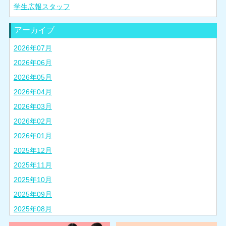
学生広報スタッフ
アーカイブ
2026年07月
2026年06月
2026年05月
2026年04月
2026年03月
2026年02月
2026年01月
2025年12月
2025年11月
2025年10月
2025年09月
2025年08月
2025年07月