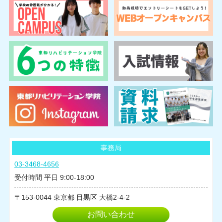
2025年06月
2025年05月
2025年04月
2025年03月
2025年02月
2024年10月
2024年08月
2024年07月
2024年06月
2024年05月
事務局
2024年04月
03-3468-4656
2024年03月
受付時間 平日 9:00-18:00
2024年02月
153-0044
東京都
目黒区
大橋2-4-2
2024年01月
2023年12月
お問い合わせ