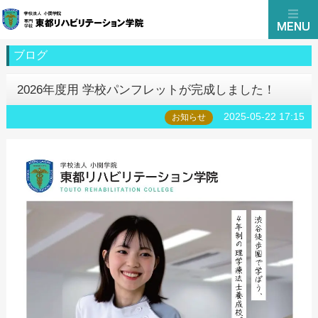
ブログ
2026年度用 学校パンフレットが完成しました！
2025-05-22 17:15
お知らせ