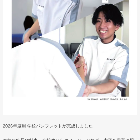
2026年度用 学校パンフレットが完成しました！