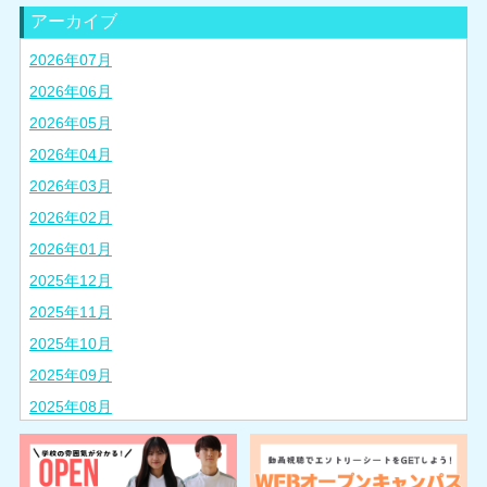
アーカイブ
2026年07月
2026年06月
2026年05月
2026年04月
2026年03月
2026年02月
2026年01月
2025年12月
2025年11月
2025年10月
2025年09月
2025年08月
2025年07月
2025年06月