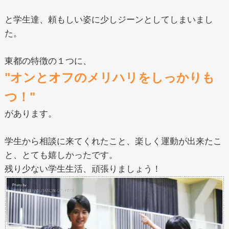
と学生達、頼もしい姿に少しジーンとしてしまいまし
た。
東都の特徴の１つに、
"オンとオフのメリハリをしっかりも
つ！"
があります。
学生から相談に来てくれたこと、楽しく運動が出来たこ
と、とても嬉しかったです。
残り少ない学生生活、頑張りましょう！