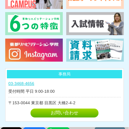
2025年05月
2025年04月
2025年03月
2025年02月
2024年10月
2024年08月
2024年07月
2024年06月
2024年05月
事務局
2024年04月
03-3468-4656
2024年03月
受付時間 平日 9:00-18:00
2024年02月
153-0044
東京都
目黒区
大橋2-4-2
2024年01月
2023年12月
お問い合わせ
2023年11月
2023年10月