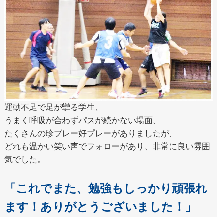
運動不足で足が攣る学生、
うまく呼吸が合わずパスが続かない場面、
たくさんの珍プレー好プレーがありましたが、
どれも温かい笑い声でフォローがあり、非常に良い雰囲
気でした。
「これでまた、勉強もしっかり頑張れ
ます！ありがとうございました！」