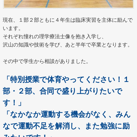
現在、１部２部ともに４年生は臨床実習を主体に励んで
います。
それぞれ憧れの理学療法士像を抱き入学し、
沢山の知識や技術を学び、あと半年で卒業となります。
その中で学生から相談がありました。
「特別授業で体育やってください！１
部・２部、合同で盛り上がりたいで
す！」
「なかなか運動する機会がなく、みん
なで運動不足を解消し、また勉強に励