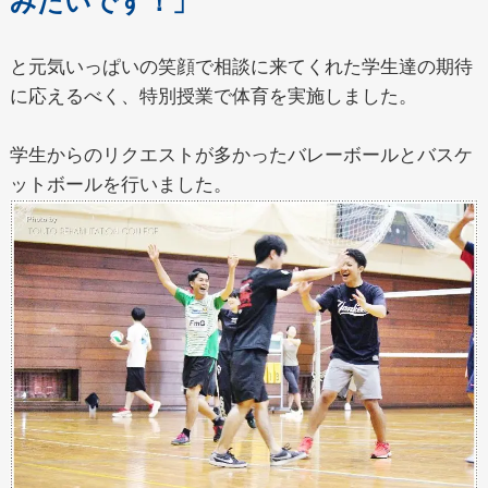
みたいです！」
と元気いっぱいの笑顔で相談に来てくれた学生達の期待
に応えるべく、特別授業で体育を実施しました。
学生からのリクエストが多かったバレーボールとバスケ
ットボールを行いました。