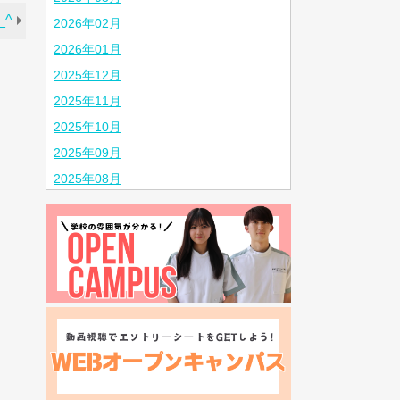
^
2026年02月
2026年01月
2025年12月
2025年11月
2025年10月
2025年09月
2025年08月
2025年07月
2025年06月
2025年05月
2025年04月
2025年03月
2025年02月
2024年10月
2024年08月