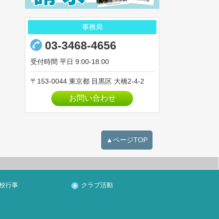
2023年03月
事務局
2023年02月
2023年01月
03-3468-4656
2022年12月
受付時間 平日 9:00-18:00
2022年11月
153-0044
東京都
目黒区
大橋2-4-2
2022年10月
お問い合わせ
2022年09月
2022年08月
2022年07月
▲ページTOP
2022年06月
2022年05月
2022年04月
2022年03月
校行事
クラブ活動
2022年02月
2022年01月