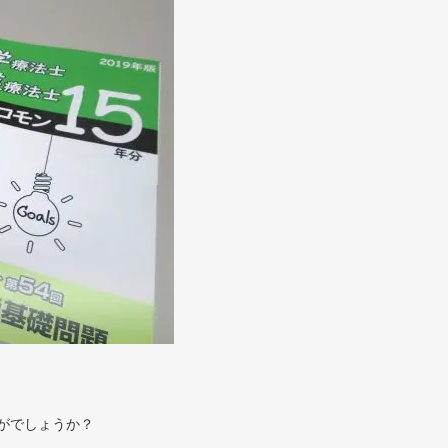
がでしょうか？