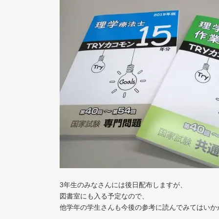
3年生のみなさんには後日配布しますが、
図書室にも入る予定なので、
他学年の学生さんも今後の参考に読んでみてはいか