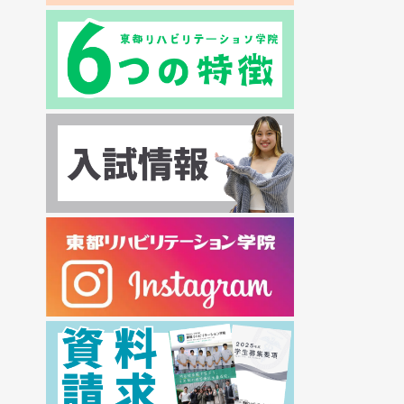
2024年07月
2024年06月
2024年05月
2024年04月
2024年03月
2024年02月
2024年01月
2023年12月
2023年11月
2023年10月
2023年09月
2023年08月
2023年07月
2023年06月
2023年05月
2023年04月