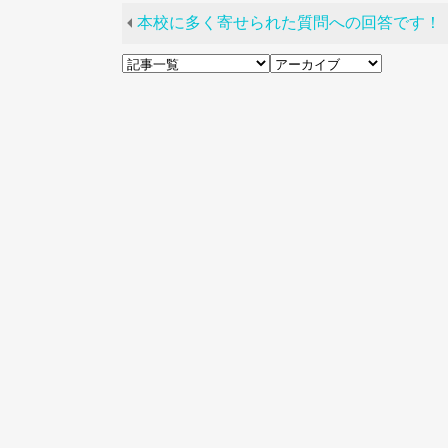
本校に多く寄せられた質問への回答です！