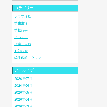
カテゴリー
クラブ活動
学生生活
学校行事
イベント
授業・実習
お知らせ
学生広報スタッフ
アーカイブ
2026年07月
2026年06月
2026年05月
2026年04月
2026年03月