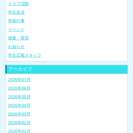
クラブ活動
学生生活
学校行事
イベント
授業・実習
お知らせ
学生広報スタッフ
アーカイブ
2026年07月
2026年06月
2026年05月
2026年04月
2026年03月
2026年02月
2026年01月