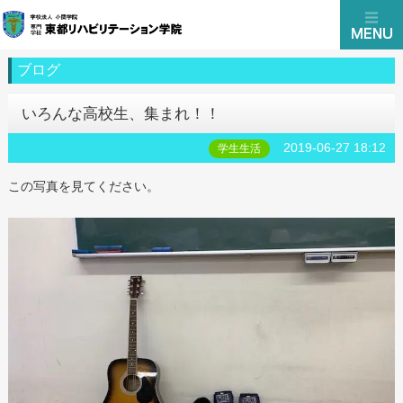
ブログ
いろんな高校生、集まれ！！
2019-06-27 18:12
学生生活
この写真を見てください。