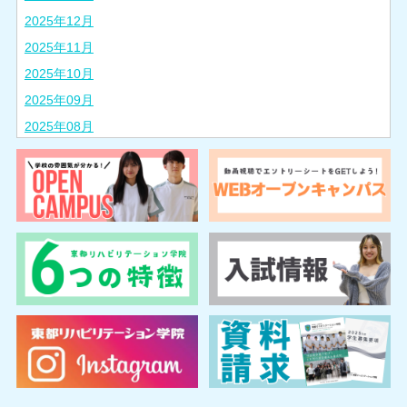
2025年12月
2025年11月
2025年10月
2025年09月
2025年08月
2025年07月
2025年06月
2025年05月
2025年04月
2025年03月
2025年02月
2024年10月
2024年08月
2024年07月
2024年06月