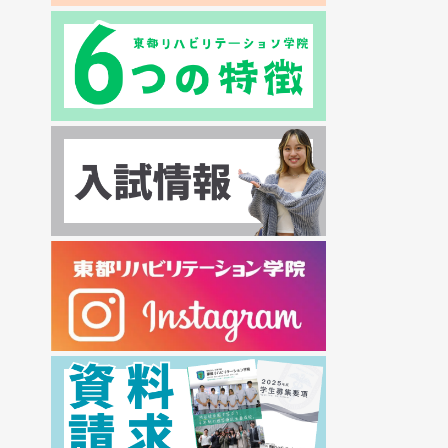
2024年07月
2024年06月
2024年05月
2024年04月
2024年03月
2024年02月
2024年01月
2023年12月
2023年11月
2023年10月
2023年09月
2023年08月
2023年07月
2023年06月
2023年05月
2023年04月