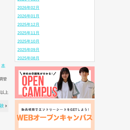
2026年02月
2026年01月
2025年12月
2025年11月
2025年10月
2025年09月
2025年08月
、
本
2025年07月
2025年06月
調管
2025年05月
2025年04月
以上
2025年03月
験
2025年02月
2024年10月
2024年08月