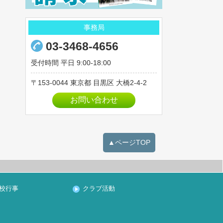
2023年03月
事務局
2023年02月
2023年01月
03-3468-4656
2022年12月
受付時間 平日 9:00-18:00
2022年11月
153-0044
東京都
目黒区
大橋2-4-2
2022年10月
お問い合わせ
2022年09月
2022年08月
2022年07月
▲ページTOP
2022年06月
2022年05月
2022年04月
2022年03月
校行事
クラブ活動
2022年02月
2022年01月