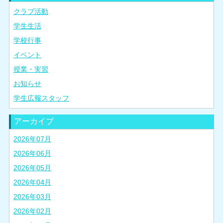
クラブ活動
学生生活
学校行事
イベント
授業・実習
お知らせ
学生広報スタッフ
アーカイブ
2026年07月
2026年06月
2026年05月
2026年04月
2026年03月
2026年02月