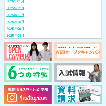
2026年01月
2025年12月
2025年11月
2025年10月
2025年09月
2025年08月
2025年07月
2025年06月
2025年05月
2025年04月
2025年03月
2025年02月
2024年10月
2024年08月
2024年07月
2024年06月