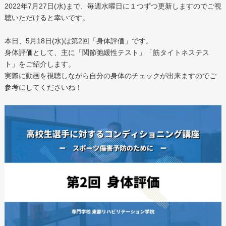
2022年7月27日(水)まで、毎週水曜日に１つずつ更新しますのでご視
聴いただけると幸いです。
本日、5月18日(水)は第2回「身体評価」です。
身体評価として、主に「関節弛緩性テスト」「筋タイトネステス
ト」をご紹介します。
実際に動画を視聴しながら自分の身体のチェックが出来ますのでご
参考にしてくださいね！