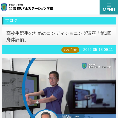
ブログ
高校生選手のためのコンディショニング講座「第2回
身体評価」
2022-05-18 09:11
お知らせ