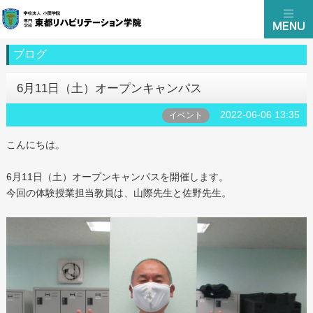
ブログ
6月11日（土）オープンキャンパス
2022-06-06 13:35
イベント
こんにちは。
6月11日（土）オープンキャンパスを開催します。
今回の体験授業担当教員は、山際先生と佐野先生。