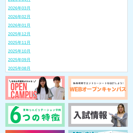
2026年03月
2026年02月
2026年01月
2025年12月
2025年11月
2025年10月
2025年09月
2025年08月
2025年07月
2025年06月
2025年05月
2025年04月
2025年03月
2025年02月
2024年10月