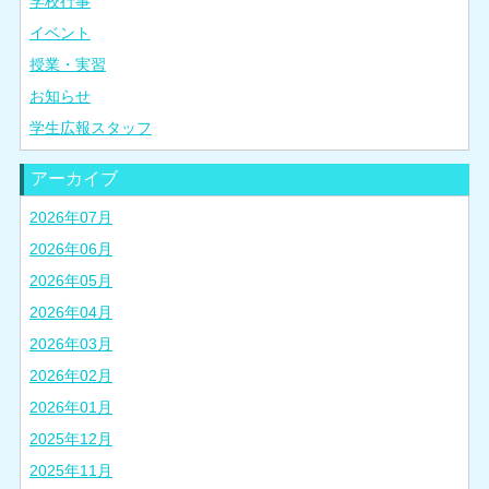
学校行事
イベント
授業・実習
お知らせ
学生広報スタッフ
アーカイブ
2026年07月
2026年06月
2026年05月
2026年04月
2026年03月
2026年02月
2026年01月
2025年12月
2025年11月