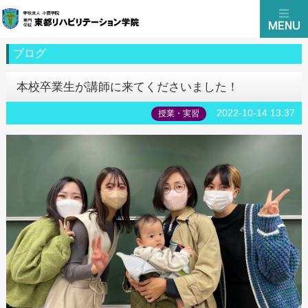
ブログ
本校卒業生が講師に来てくださいました！
2022-10-14 13:37
授業・実習