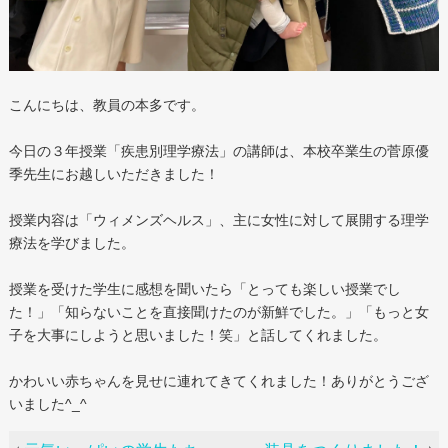
こんにちは、教員の本多です。
今日の３年授業「疾患別理学療法」の講師は、本校卒業生の菅原優
季先生にお越しいただきました！
授業内容は「ウィメンズヘルス」、主に女性に対して展開する理学
療法を学びました。
授業を受けた学生に感想を聞いたら「とっても楽しい授業でし
た！」「知らないことを直接聞けたのが新鮮でした。」「もっと女
子を大事にしようと思いました！笑」と話してくれました。
かわいい赤ちゃんを見せに連れてきてくれました！ありがとうござ
いました^_^