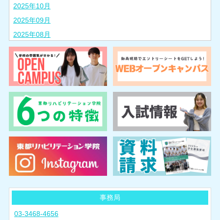
2025年10月
2025年09月
2025年08月
2025年07月
2025年06月
2025年05月
2025年04月
2025年03月
2025年02月
2024年10月
2024年08月
2024年07月
2024年06月
2024年05月
事務局
2024年04月
03-3468-4656
2024年03月