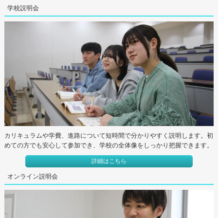
学校説明会
カリキュラムや学費、進路について短時間で分かりやすく説明します。初
めての方でも安心して参加でき、学校の全体像をしっかり把握できます。
詳細はこちら
オンライン説明会