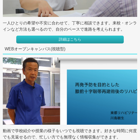
一人ひとりの希望や不安に合わせて、丁寧に相談できます。来校・オンラ
インなど方法も選べるので、自分のペースで進路を考えられます。
詳細はこちら
WEBオープンキャンパス(視聴型)
動画で学校紹介や授業の様子をいつでも視聴できます。好きな時間に何度
でも見返せるので、忙しい方でも無理なく情報収集ができます。