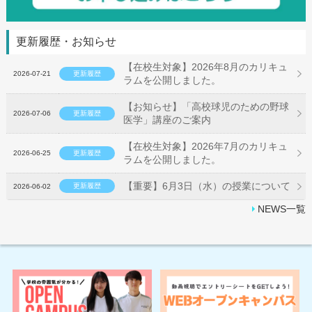
更新履歴・お知らせ
【在校生対象】2026年8月のカリキュ
2026-07-21
更新履歴
ラムを公開しました。
【お知らせ】「高校球児のための野球
2026-07-06
更新履歴
医学」講座のご案内
【在校生対象】2026年7月のカリキュ
2026-06-25
更新履歴
ラムを公開しました。
【重要】6月3日（水）の授業について
更新履歴
2026-06-02
NEWS一覧