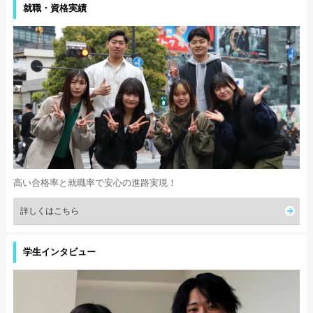
就職・資格実績
高い合格率と就職率で安心の進路実現！
詳しくはこちら
学生インタビュー