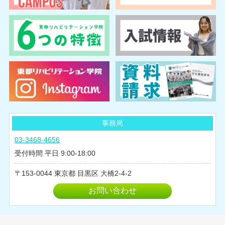
事務局
03-3468-4656
受付時間 平日 9:00-18:00
153-0044
東京都
目黒区
大橋2-4-2
お問い合わせ