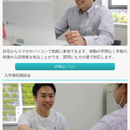
自宅からスマホやパソコンで気軽に参加できます。移動の手間なく学校の
特徴や入試情報を知ることができ、質問にもその場で対応します。
詳細はこちら
入学個別相談会