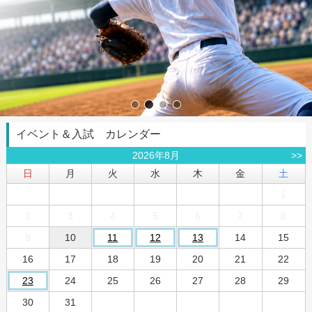
イベント＆入試 カレンダー
2026年8月
>>
日
月
火
水
木
金
土
1
2
3
4
5
6
7
8
9
10
11
12
13
14
15
16
17
18
19
20
21
22
23
24
25
26
27
28
29
30
31