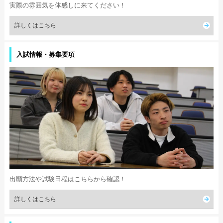
実際の雰囲気を体感しに来てください！
詳しくはこちら
入試情報・募集要項
出願方法や試験日程はこちらから確認！
詳しくはこちら