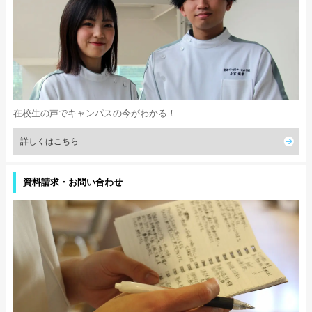
在校生の声でキャンパスの今がわかる！
詳しくはこちら
資料請求・お問い合わせ