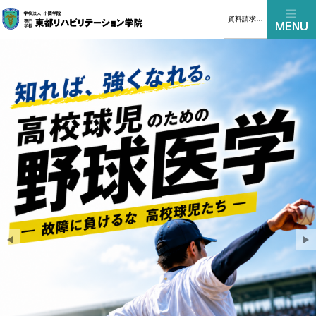
資料請求はこちら