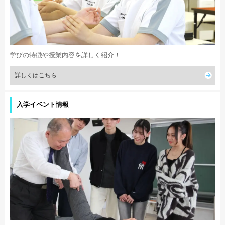
学びの特徴や授業内容を詳しく紹介！
詳しくはこちら
入学イベント情報