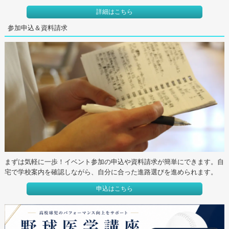
詳細はこちら
参加申込＆資料請求
まずは気軽に一歩！イベント参加の申込や資料請求が簡単にできます。自
宅で学校案内を確認しながら、自分に合った進路選びを進められます。
申込はこちら