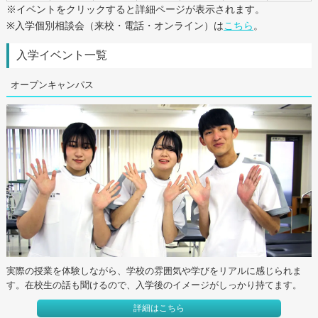
※イベントをクリックすると詳細ページが表示されます。
※入学個別相談会（来校・電話・オンライン）は
こちら
。
入学イベント一覧
オープンキャンパス
実際の授業を体験しながら、学校の雰囲気や学びをリアルに感じられま
す。在校生の話も聞けるので、入学後のイメージがしっかり持てます。
詳細はこちら