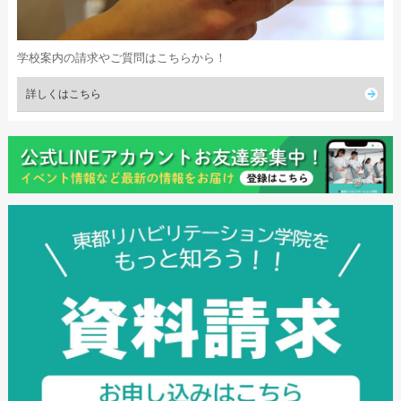
学校案内の請求やご質問はこちらから！
詳しくはこちら