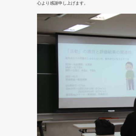
心より感謝申し上げます。