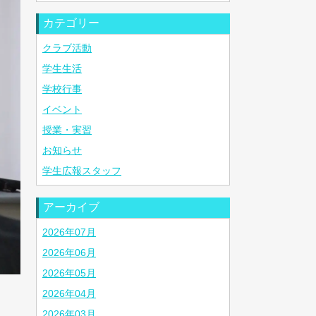
カテゴリー
クラブ活動
学生生活
学校行事
イベント
授業・実習
お知らせ
学生広報スタッフ
アーカイブ
2026年07月
2026年06月
2026年05月
2026年04月
2026年03月