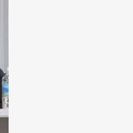
2019年05月
2019年04月
2019年03月
2019年02月
2018年12月
2018年11月
2018年10月
2018年08月
2018年05月
2018年04月
2017年10月
2017年09月
2017年08月
2017年05月
2017年03月