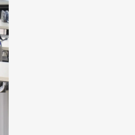
2020年09月
2020年08月
2020年07月
2020年06月
2020年05月
2020年04月
2020年03月
2020年02月
2020年01月
2019年12月
2019年11月
2019年10月
2019年09月
2019年08月
2019年07月
2019年06月