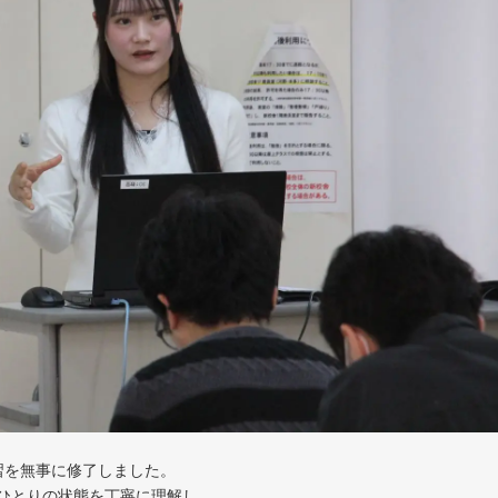
習を無事に修了しました。
ひとりの状態を丁寧に理解し、