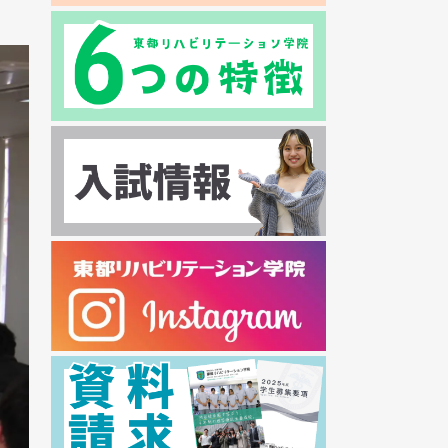
2024年07月
2024年06月
2024年05月
2024年04月
2024年03月
2024年02月
2024年01月
2023年12月
2023年11月
2023年10月
2023年09月
2023年08月
2023年07月
2023年06月
2023年05月
2023年04月