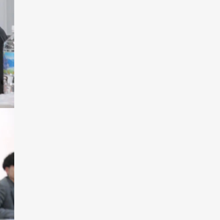
2021年12月
2021年11月
2021年10月
2021年09月
2021年08月
2021年07月
2021年06月
2021年05月
2021年04月
2021年03月
2021年02月
2021年01月
2020年12月
2020年11月
2020年10月