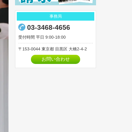
2023年03月
事務局
2023年02月
2023年01月
03-3468-4656
2022年12月
受付時間 平日 9:00-18:00
2022年11月
153-0044
東京都
目黒区
大橋2-4-2
2022年10月
お問い合わせ
2022年09月
2022年08月
2022年07月
2022年06月
2022年05月
2022年04月
2022年03月
2022年02月
2022年01月