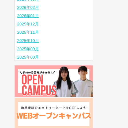
2026年02月
2026年01月
2025年12月
2025年11月
2025年10月
2025年09月
2025年08月
2025年07月
2025年06月
2025年05月
2025年04月
2025年03月
2025年02月
2024年10月
2024年08月