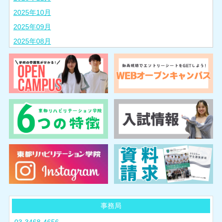
2025年10月
2025年09月
2025年08月
2025年07月
2025年06月
2025年05月
2025年04月
2025年03月
2025年02月
2024年10月
2024年08月
2024年07月
2024年06月
2024年05月
事務局
2024年04月
03-3468-4656