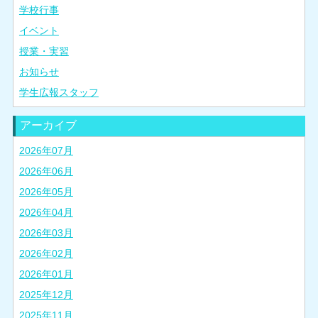
学校行事
イベント
授業・実習
お知らせ
学生広報スタッフ
アーカイブ
2026年07月
2026年06月
2026年05月
2026年04月
2026年03月
2026年02月
2026年01月
2025年12月
2025年11月