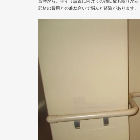
当時から、手すり設置に向けての補助金も限りがあ
部材の費用との兼ね合いで悩んだ経験があります。