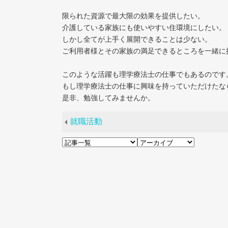
限られた資源で最大限の効果を提供したい。
介護している家族にも使いやすい住環境にしたい。
しかし全てが上手く展開できることは少ない。
ご利用者様とその家族の満足できるところを一緒に
このような活躍も理学療法士の仕事でもあるのです
もし理学療法士の仕事に興味を持っていただけたな
是非、勉強してみませんか。
就職活動