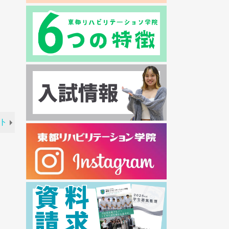
2024年07月
2024年06月
2024年05月
2024年04月
2024年03月
2024年02月
2024年01月
2023年12月
ト
2023年11月
2023年10月
2023年09月
2023年08月
2023年07月
2023年06月
2023年05月
2023年04月