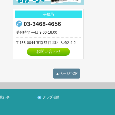
2023年03月
事務局
2023年02月
2023年01月
03-3468-4656
2022年12月
受付時間 平日 9:00-18:00
2022年11月
153-0044
東京都
目黒区
大橋2-4-2
2022年10月
お問い合わせ
2022年09月
2022年08月
2022年07月
▲ページTOP
2022年06月
2022年05月
2022年04月
2022年03月
校行事
クラブ活動
2022年02月
2022年01月