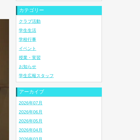
カテゴリー
クラブ活動
学生生活
学校行事
イベント
授業・実習
お知らせ
学生広報スタッフ
アーカイブ
2026年07月
2026年06月
2026年05月
2026年04月
2026年03月