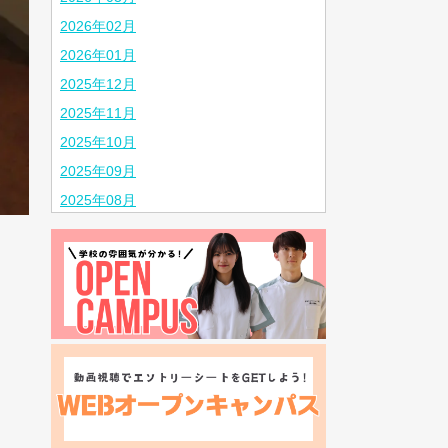
2026年02月
2026年01月
2025年12月
2025年11月
2025年10月
2025年09月
2025年08月
2025年07月
2025年06月
2025年05月
2025年04月
2025年03月
2025年02月
2024年10月
2024年08月