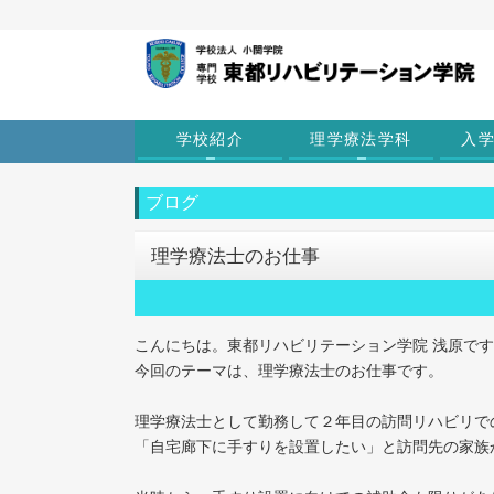
学校紹介
理学療法学科
入
ブログ
理学療法士のお仕事
こんにちは。東都リハビリテーション学院 浅原で
今回のテーマは、理学療法士のお仕事です。
理学療法士として勤務して２年目の訪問リハビリで
「自宅廊下に手すりを設置したい」と訪問先の家族