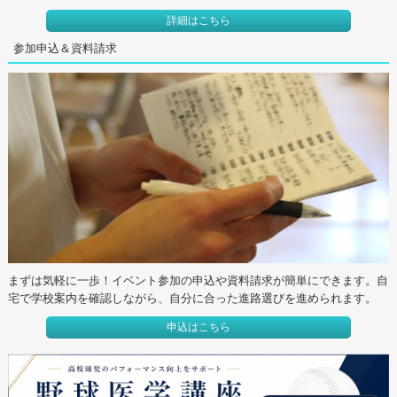
詳細はこちら
参加申込＆資料請求
まずは気軽に一歩！イベント参加の申込や資料請求が簡単にできます。自
宅で学校案内を確認しながら、自分に合った進路選びを進められます。
申込はこちら