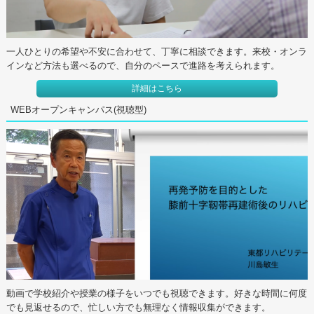
一人ひとりの希望や不安に合わせて、丁寧に相談できます。来校・オンラ
インなど方法も選べるので、自分のペースで進路を考えられます。
詳細はこちら
WEBオープンキャンパス(視聴型)
動画で学校紹介や授業の様子をいつでも視聴できます。好きな時間に何度
でも見返せるので、忙しい方でも無理なく情報収集ができます。