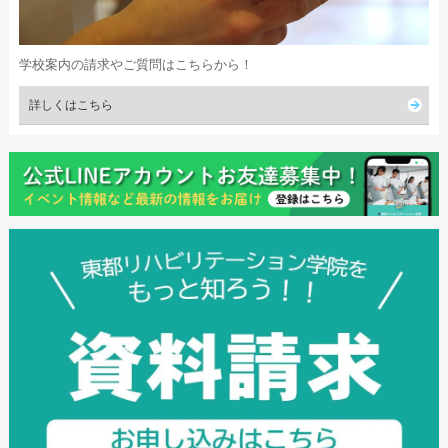
学校案内の請求やご質問はこちらから！
詳しくはこちら