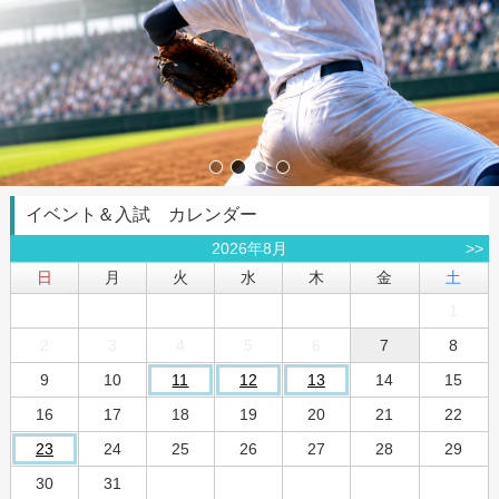
イベント＆入試 カレンダー
2026年8月
>>
日
月
火
水
木
金
土
1
2
3
4
5
6
7
8
9
10
11
12
13
14
15
16
17
18
19
20
21
22
23
24
25
26
27
28
29
30
31