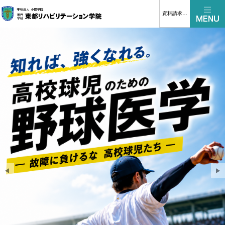
資料請求はこちら