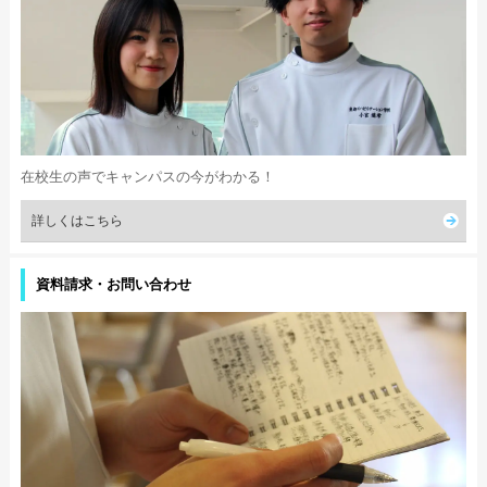
在校生の声でキャンパスの今がわかる！
詳しくはこちら
資料請求・お問い合わせ