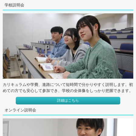
学校説明会
カリキュラムや学費、進路について短時間で分かりやすく説明します。初
めての方でも安心して参加でき、学校の全体像をしっかり把握できます。
詳細はこちら
オンライン説明会