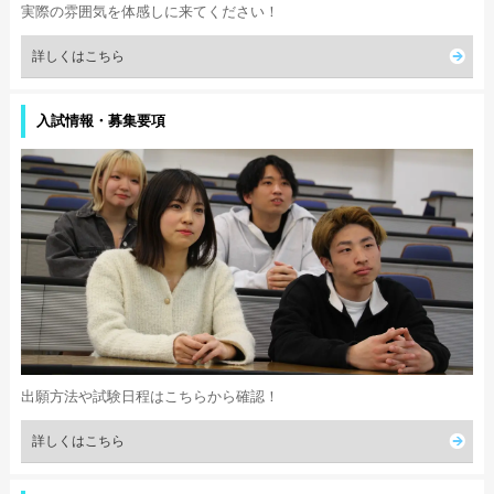
実際の雰囲気を体感しに来てください！
詳しくはこちら
入試情報・募集要項
出願方法や試験日程はこちらから確認！
詳しくはこちら