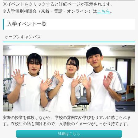
※イベントをクリックすると詳細ページが表示されます。
※入学個別相談会（来校・電話・オンライン）は
こちら
。
入学イベント一覧
オープンキャンパス
実際の授業を体験しながら、学校の雰囲気や学びをリアルに感じられま
す。在校生の話も聞けるので、入学後のイメージがしっかり持てます。
詳細はこちら