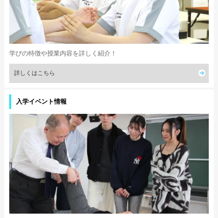
学びの特徴や授業内容を詳しく紹介！
詳しくはこちら
入学イベント情報