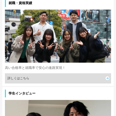
就職・資格実績
高い合格率と就職率で安心の進路実現！
詳しくはこちら
学生インタビュー