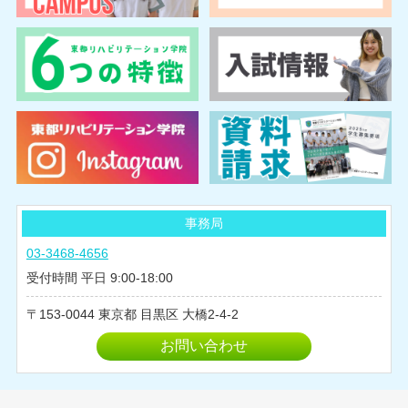
事務局
03-3468-4656
受付時間 平日 9:00-18:00
153-0044
東京都
目黒区
大橋2-4-2
お問い合わせ