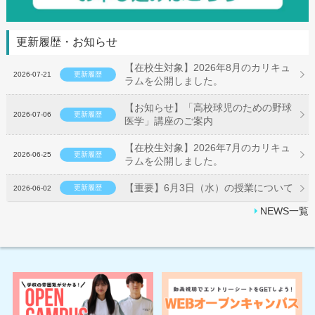
更新履歴・お知らせ
【在校生対象】2026年8月のカリキュ
2026-07-21
更新履歴
ラムを公開しました。
【お知らせ】「高校球児のための野球
2026-07-06
更新履歴
医学」講座のご案内
【在校生対象】2026年7月のカリキュ
2026-06-25
更新履歴
ラムを公開しました。
【重要】6月3日（水）の授業について
更新履歴
2026-06-02
NEWS一覧