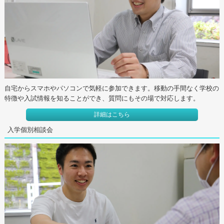
自宅からスマホやパソコンで気軽に参加できます。移動の手間なく学校の
特徴や入試情報を知ることができ、質問にもその場で対応します。
詳細はこちら
入学個別相談会