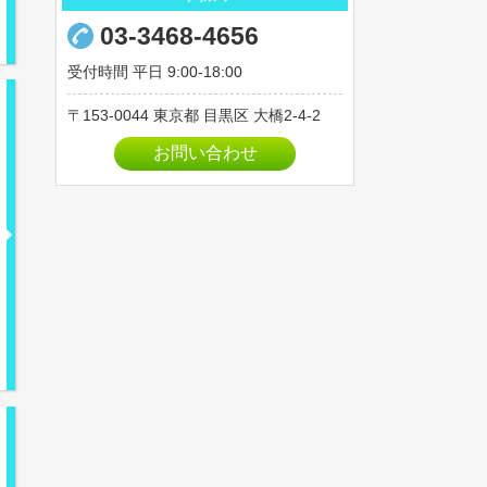
03-3468-4656
受付時間 平日 9:00-18:00
153-0044
東京都
目黒区
大橋2-4-2
お問い合わせ