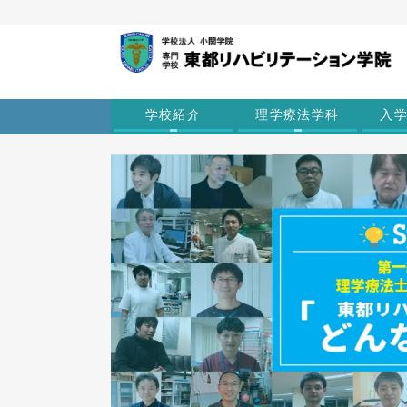
学校紹介
理学療法学科
入